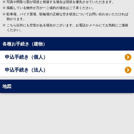
写真や間取り図が現状と相違する場合は現状を優先させていただきます。
掲載している物件が万が一ご成約の場合はご了承ください。
駐車場、バイク置場、駐輪場の正確な空き状況についてお問い合わせいただければ
助かります。
こちら以外にも空室がある場合がございます。お電話かメールにてお気軽にご連絡
ください。
各種お手続き（建物）
申込手続き（個人）
申込手続き（法人）
地図