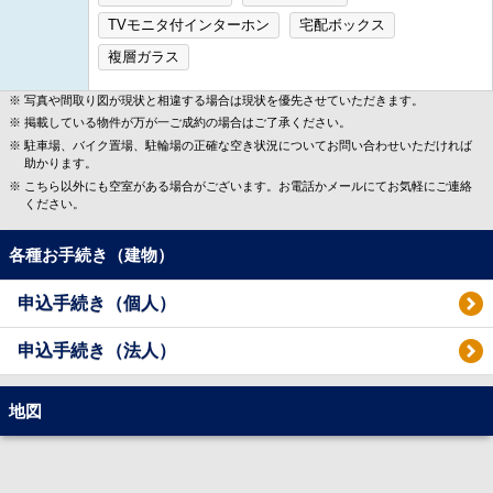
TVモニタ付インターホン
宅配ボックス
複層ガラス
写真や間取り図が現状と相違する場合は現状を優先させていただきます。
掲載している物件が万が一ご成約の場合はご了承ください。
駐車場、バイク置場、駐輪場の正確な空き状況についてお問い合わせいただければ
助かります。
こちら以外にも空室がある場合がございます。お電話かメールにてお気軽にご連絡
ください。
各種お手続き（建物）
申込手続き（個人）
申込手続き（法人）
地図