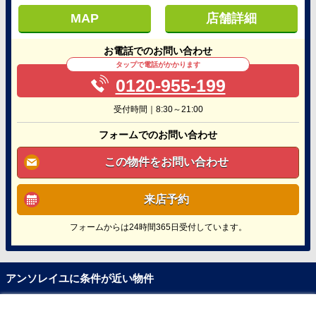
MAP
店舗詳細
お電話でのお問い合わせ
タップで電話がかかります
0120-955-199
受付時間｜8:30～21:00
フォームでのお問い合わせ
この物件をお問い合わせ
来店予約
フォームからは24時間365日受付しています。
アンソレイユに条件が近い物件