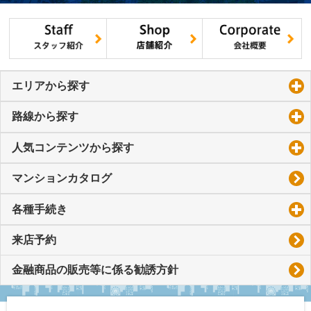
エリアから探す
click to expand contents
路線から探す
click to expand contents
人気コンテンツから探す
click to expand contents
マンションカタログ
各種手続き
click to expand contents
来店予約
金融商品の販売等に係る勧誘方針