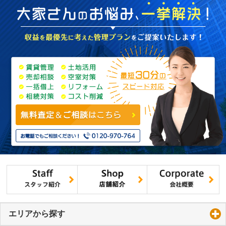
エリアから探す
click to expand contents