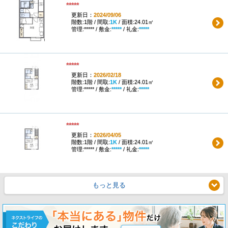
*****
更新日：
2024/09/06
階数:1階 / 間取:
1K
/ 面積:24.01㎡
管理:***** / 敷金:
*****
/ 礼金:
*****
*****
更新日：
2026/02/18
階数:1階 / 間取:
1K
/ 面積:24.01㎡
管理:***** / 敷金:
*****
/ 礼金:
*****
*****
更新日：
2026/04/05
階数:1階 / 間取:
1K
/ 面積:24.01㎡
管理:***** / 敷金:
*****
/ 礼金:
*****
もっと見る