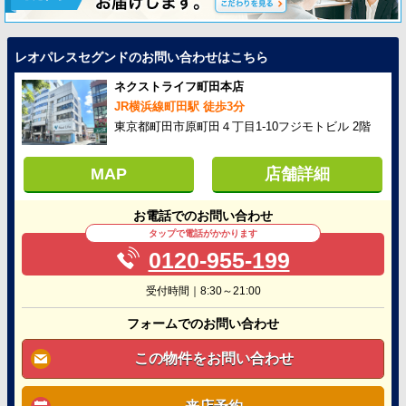
レオパレスセグンドのお問い合わせはこちら
ネクストライフ町田本店
JR横浜線町田駅 徒歩3分
東京都町田市原町田４丁目1-10フジモトビル 2階
MAP
店舗詳細
お電話でのお問い合わせ
タップで電話がかかります
0120-955-199
受付時間｜8:30～21:00
フォームでのお問い合わせ
この物件をお問い合わせ