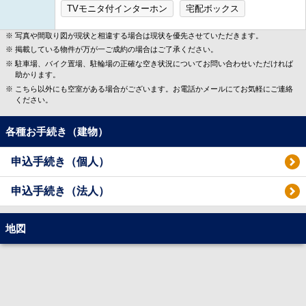
TVモニタ付インターホン
宅配ボックス
写真や間取り図が現状と相違する場合は現状を優先させていただきます。
掲載している物件が万が一ご成約の場合はご了承ください。
駐車場、バイク置場、駐輪場の正確な空き状況についてお問い合わせいただければ
助かります。
こちら以外にも空室がある場合がございます。お電話かメールにてお気軽にご連絡
ください。
各種お手続き（建物）
申込手続き（個人）
申込手続き（法人）
地図