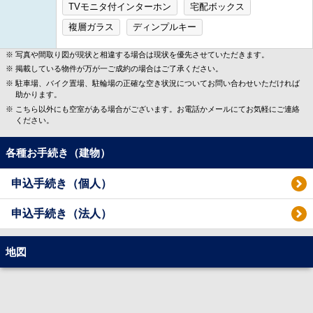
TVモニタ付インターホン
宅配ボックス
複層ガラス
ディンプルキー
写真や間取り図が現状と相違する場合は現状を優先させていただきます。
掲載している物件が万が一ご成約の場合はご了承ください。
駐車場、バイク置場、駐輪場の正確な空き状況についてお問い合わせいただければ
助かります。
こちら以外にも空室がある場合がございます。お電話かメールにてお気軽にご連絡
ください。
各種お手続き（建物）
申込手続き（個人）
申込手続き（法人）
地図