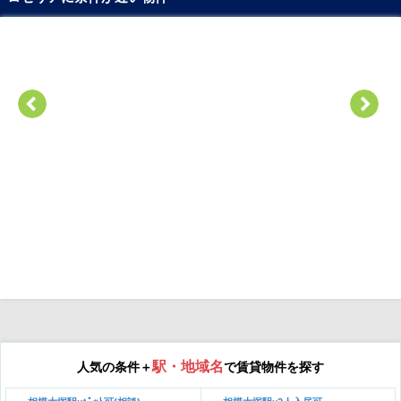
駅・地域名
人気の条件＋
で賃貸物件を探す