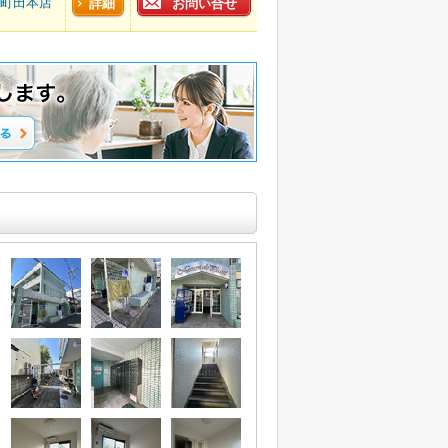
町田本店
詳細
お問い合せ