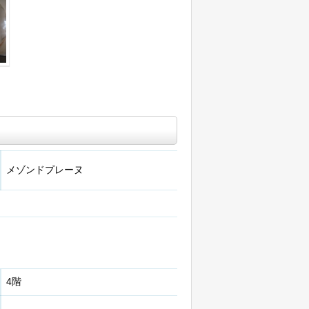
メゾンドプレーヌ
4階