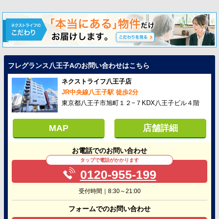
フレグランス八王子Aのお問い合わせはこちら
ネクストライフ八王子店
JR中央線八王子駅 徒歩2分
東京都八王子市旭町１２−７KDX八王子ビル４階
MAP
店舗詳細
お電話でのお問い合わせ
タップで電話がかかります
0120-955-199
受付時間｜8:30～21:00
フォームでのお問い合わせ