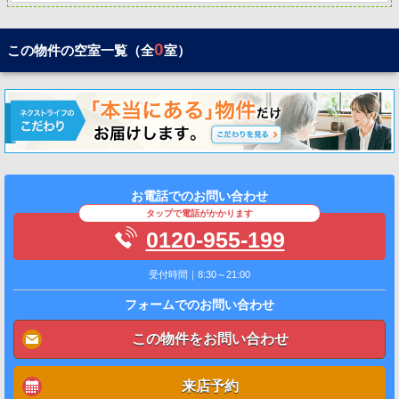
0
この物件の空室一覧（全
室）
お電話でのお問い合わせ
タップで電話がかかります
0120-955-199
受付時間｜8:30～21:00
フォームでのお問い合わせ
この物件をお問い合わせ
来店予約