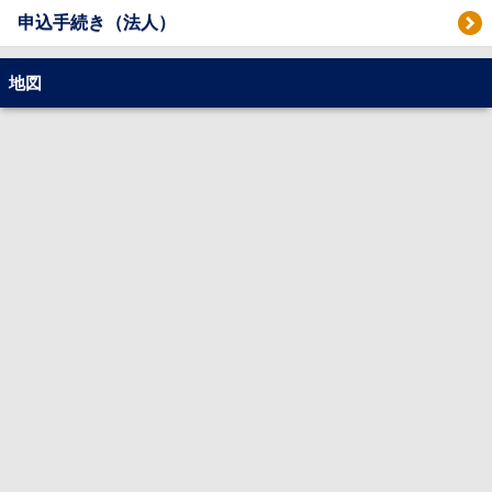
申込手続き（法人）
地図