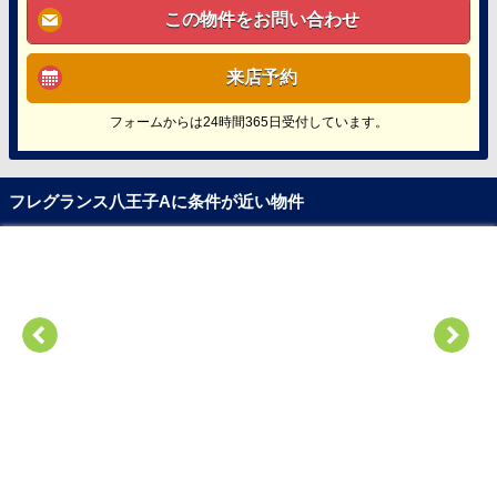
この物件をお問い合わせ
来店予約
フォームからは24時間365日受付しています。
フレグランス八王子Aに条件が近い物件