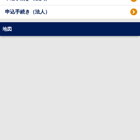
申込手続き（法人）
地図