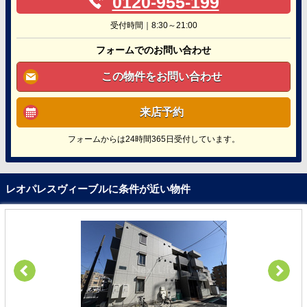
0120-955-199
受付時間｜8:30～21:00
フォームでのお問い合わせ
この物件をお問い合わせ
来店予約
フォームからは24時間365日受付しています。
レオパレスヴィーブルに条件が近い物件