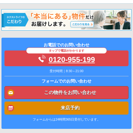
お電話でのお問い合わせ
タップで電話がかかります
0120-955-199
受付時間｜8:30～21:00
フォームでのお問い合わせ
この物件をお問い合わせ
来店予約
フォームからは24時間365日受付しています。