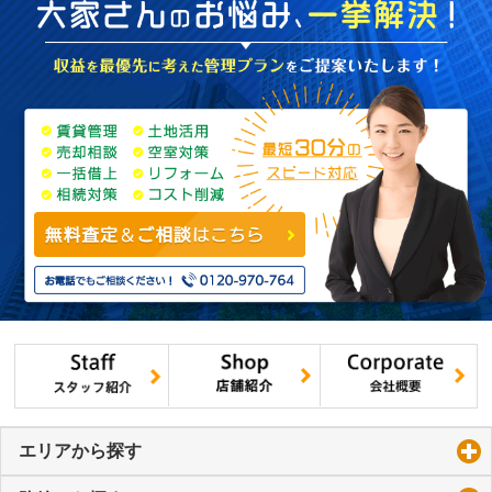
エリアから探す
click to expand contents