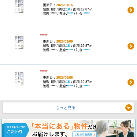
更新日：
2026/01/15
階数:1階 / 間取:
1K
/ 面積:19.87㎡
管理:***** / 敷金:
*****
/ 礼金:
*****
*****
更新日：
2026/01/09
階数:1階 / 間取:
1K
/ 面積:19.87㎡
管理:***** / 敷金:
*****
/ 礼金:
*****
*****
更新日：
2025/08/06
階数:1階 / 間取:
1K
/ 面積:19.87㎡
管理:***** / 敷金:
*****
/ 礼金:
*****
もっと見る