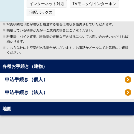
インターネット対応
TVモニタ付インターホン
宅配ボックス
写真や間取り図が現状と相違する場合は現状を優先させていただきます。
掲載している物件が万が一ご成約の場合はご了承ください。
駐車場、バイク置場、駐輪場の正確な空き状況についてお問い合わせいただければ
助かります。
こちら以外にも空室がある場合がございます。お電話かメールにてお気軽にご連絡
ください。
各種お手続き（建物）
申込手続き（個人）
申込手続き（法人）
地図