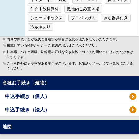
仲介手数料無料
敷地内ごみ置き場
シューズボックス
プロパンガス
照明器具付き
冷蔵庫あり
写真や間取り図が現状と相違する場合は現状を優先させていただきます。
掲載している物件が万が一ご成約の場合はご了承ください。
駐車場、バイク置場、駐輪場の正確な空き状況についてお問い合わせいただければ
助かります。
こちら以外にも空室がある場合がございます。お電話かメールにてお気軽にご連絡
ください。
各種お手続き（建物）
申込手続き（個人）
申込手続き（法人）
地図