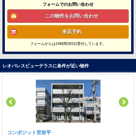
フォームでのお問い合わせ
この物件をお問い合わせ
来店予約
フォームからは24時間365日受付しています。
レオパレスビューテラスに条件が近い物件
コンポジット宮前平