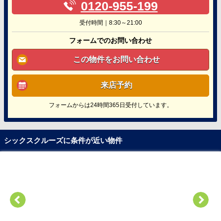
0120-955-199
受付時間｜8:30～21:00
フォームでのお問い合わせ
この物件をお問い合わせ
来店予約
フォームからは24時間365日受付しています。
シックスクルーズに条件が近い物件