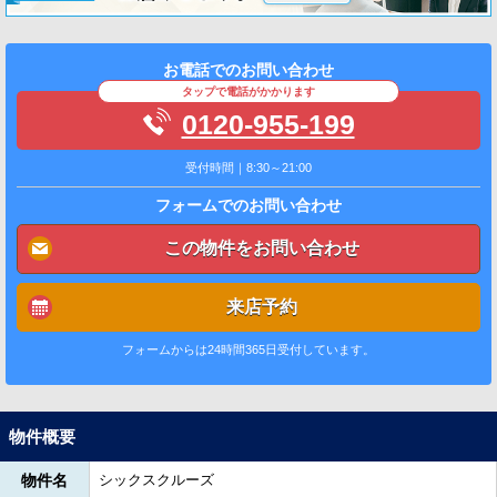
お電話でのお問い合わせ
タップで電話がかかります
0120-955-199
受付時間｜8:30～21:00
フォームでのお問い合わせ
この物件をお問い合わせ
来店予約
フォームからは24時間365日受付しています。
物件概要
物件名
シックスクルーズ