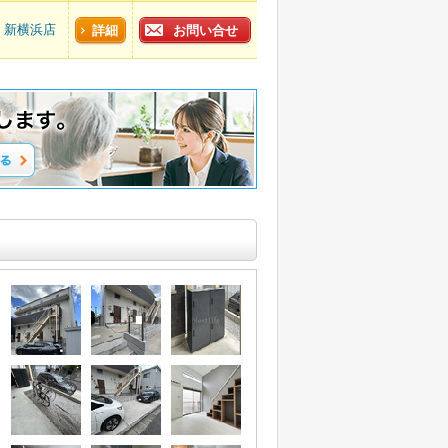
新横浜店
詳細
お問い合せ