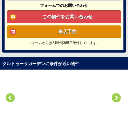
フォームでのお問い合わせ
この物件をお問い合わせ
来店予約
フォームからは24時間365日受付しています。
クルトゥーラガーデンに条件が近い物件