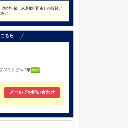
。2023年築（東京都町田市）の賃貸ア
ださい。
はこちら
フジモトビル 2階
MAP
メールでお問い合わせ