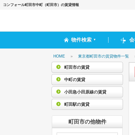
コンフォール町田市中町（町田市）の賃貸情報
物件検索
会
▼
HOME
»
東京都町田市の賃貸物件一覧
町田市の賃貸
中町の賃貸
小田急小田原線の賃貸
町田駅の賃貸
町田市の他物件