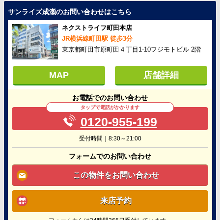
サンライズ成瀬のお問い合わせはこちら
ネクストライフ町田本店
JR横浜線町田駅 徒歩3分
東京都町田市原町田４丁目1-10フジモトビル 2階
MAP
店舗詳細
お電話でのお問い合わせ
タップで電話がかかります
0120-955-199
受付時間｜8:30～21:00
フォームでのお問い合わせ
この物件をお問い合わせ
来店予約