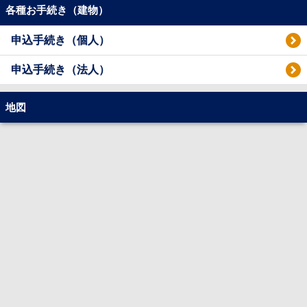
各種お手続き（建物）
申込手続き（個人）
申込手続き（法人）
地図