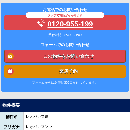
お電話でのお問い合わせ
タップで電話がかかります
0120-955-199
受付時間｜8:30～21:00
フォームでのお問い合わせ
この物件をお問い合わせ
来店予約
フォームからは24時間365日受付しています。
物件概要
物件名
レオパレス創
フリガナ
レオパレスソウ