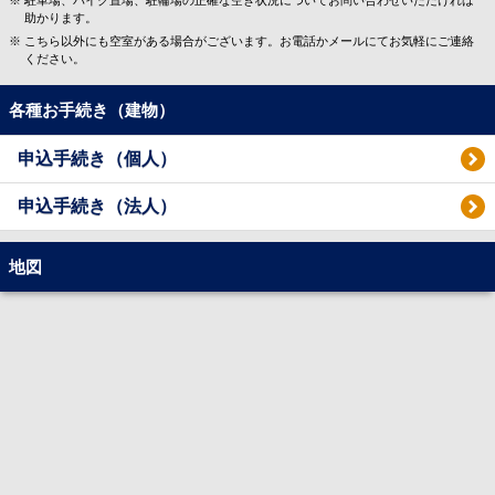
駐車場、バイク置場、駐輪場の正確な空き状況についてお問い合わせいただければ
助かります。
こちら以外にも空室がある場合がございます。お電話かメールにてお気軽にご連絡
ください。
各種お手続き（建物）
申込手続き（個人）
申込手続き（法人）
地図