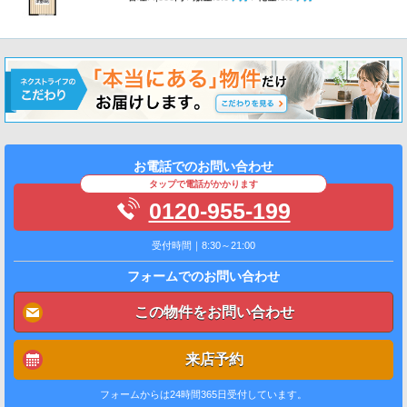
お電話でのお問い合わせ
タップで電話がかかります
0120-955-199
受付時間｜8:30～21:00
フォームでのお問い合わせ
この物件をお問い合わせ
来店予約
フォームからは24時間365日受付しています。