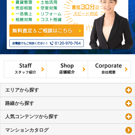
エリアから探す
click to expand contents
路線から探す
click to expand contents
人気コンテンツから探す
click to expand contents
マンションカタログ