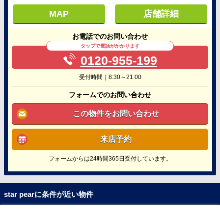
MAP
店舗詳細
お電話でのお問い合わせ
タップで電話がかかります
0120-955-199
受付時間｜8:30～21:00
フォームでのお問い合わせ
この物件をお問い合わせ
来店予約
フォームからは24時間365日受付しています。
star pearに条件が近い物件