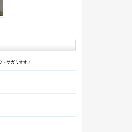
ウスサガミオオノ