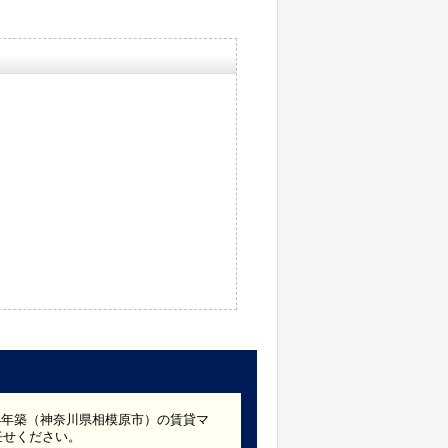
024年築（神奈川県相模原市）の賃貸マ
任せください。