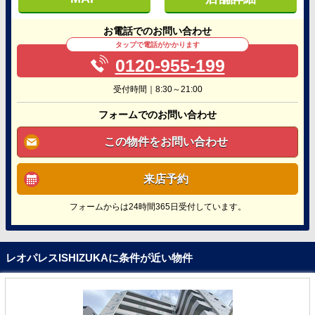
お電話でのお問い合わせ
タップで電話がかかります
0120-955-199
受付時間｜8:30～21:00
フォームでのお問い合わせ
この物件をお問い合わせ
来店予約
フォームからは24時間365日受付しています。
レオパレスISHIZUKAに条件が近い物件