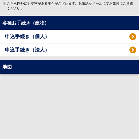
こちら以外にも空室がある場合がございます。お電話かメールにてお気軽にご連絡
ください。
各種お手続き（建物）
申込手続き（個人）
申込手続き（法人）
地図