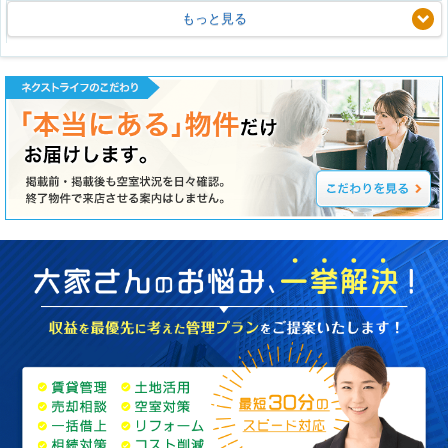
もっと見る