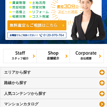
エリアから探す
click to expand contents
路線から探す
click to expand contents
人気コンテンツから探す
click to expand contents
マンションカタログ