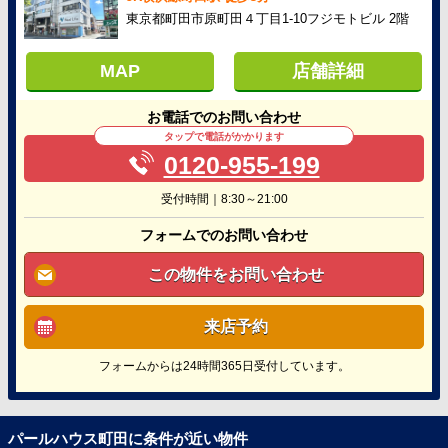
東京都町田市原町田４丁目1-10フジモトビル 2階
MAP
店舗詳細
お電話でのお問い合わせ
タップで電話がかかります
0120-955-199
受付時間｜8:30～21:00
フォームでのお問い合わせ
この物件をお問い合わせ
来店予約
フォームからは24時間365日受付しています。
パールハウス町田に条件が近い物件