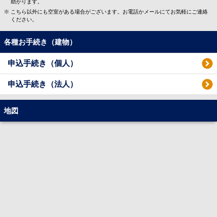
助かります。
こちら以外にも空室がある場合がございます。お電話かメールにてお気軽にご連絡
ください。
各種お手続き（建物）
申込手続き（個人）
申込手続き（法人）
地図