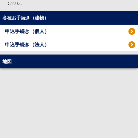
ください。
各種お手続き（建物）
申込手続き（個人）
申込手続き（法人）
地図