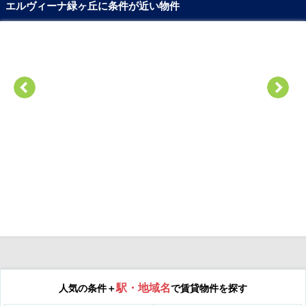
エルヴィーナ緑ヶ丘に条件が近い物件
駅・地域名
人気の条件＋
で賃貸物件を探す