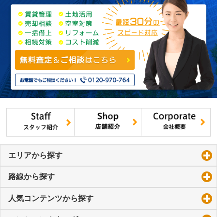
エリアから探す
click to expand contents
路線から探す
click to expand contents
人気コンテンツから探す
click to expand contents