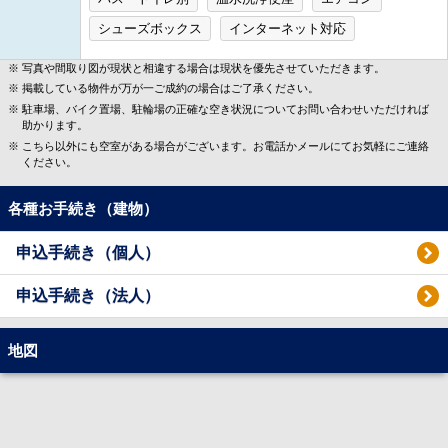
シューズボックス
インターネット対応
写真や間取り図が現状と相違する場合は現状を優先させていただきます。
掲載している物件が万が一ご成約の場合はご了承ください。
駐車場、バイク置場、駐輪場の正確な空き状況についてお問い合わせいただければ
助かります。
こちら以外にも空室がある場合がございます。お電話かメールにてお気軽にご連絡
ください。
各種お手続き（建物）
申込手続き（個人）
申込手続き（法人）
地図