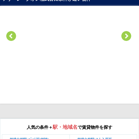
駅・地域名
人気の条件＋
で賃貸物件を探す