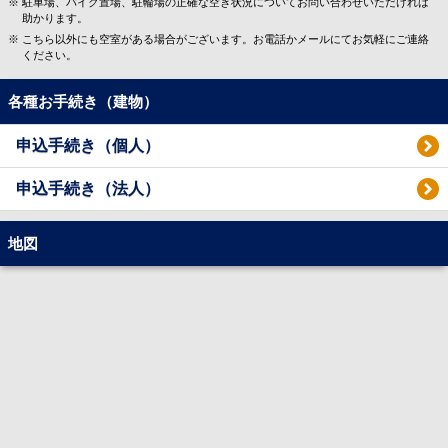
駐車場、バイク置場、駐輪場の正確な空き状況についてお問い合わせいただければ
助かります。
こちら以外にも空室がある場合がございます。お電話かメールにてお気軽にご連絡
ください。
各種お手続き（建物）
申込手続き（個人）
申込手続き（法人）
地図