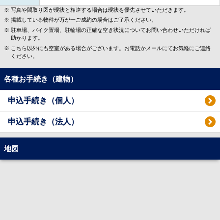
写真や間取り図が現状と相違する場合は現状を優先させていただきます。
掲載している物件が万が一ご成約の場合はご了承ください。
駐車場、バイク置場、駐輪場の正確な空き状況についてお問い合わせいただければ
助かります。
こちら以外にも空室がある場合がございます。お電話かメールにてお気軽にご連絡
ください。
各種お手続き（建物）
申込手続き（個人）
申込手続き（法人）
地図