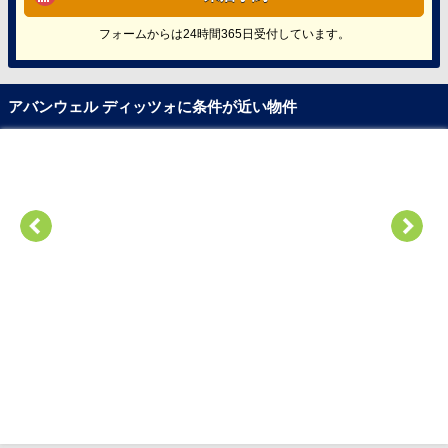
フォームからは24時間365日受付しています。
アバンウェル ディッツォに条件が近い物件