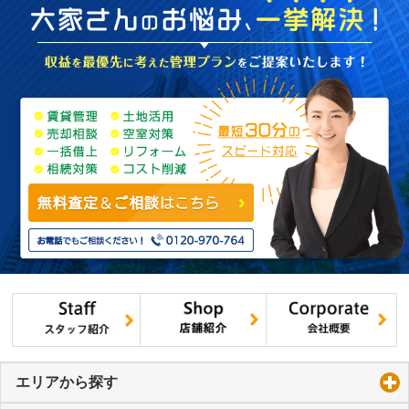
エリアから探す
click to expand contents