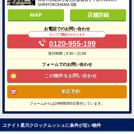
SHINYOKOHAMA 6階
MAP
店舗詳細
お電話でのお問い合わせ
タップで電話がかかります
0120-955-199
受付時間｜8:30～21:00
フォームでのお問い合わせ
この物件をお問い合わせ
来店予約
フォームからは24時間365日受付しています。
ユナイト星川クロックムッシュに条件が近い物件