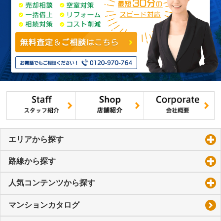
エリアから探す
click to expand contents
路線から探す
click to expand contents
人気コンテンツから探す
click to expand contents
マンションカタログ