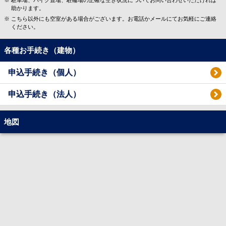
駐車場、バイク置場、駐輪場の正確な空き状況についてお問い合わせいただければ
助かります。
こちら以外にも空室がある場合がございます。お電話かメールにてお気軽にご連絡
ください。
各種お手続き（建物）
申込手続き（個人）
申込手続き（法人）
地図