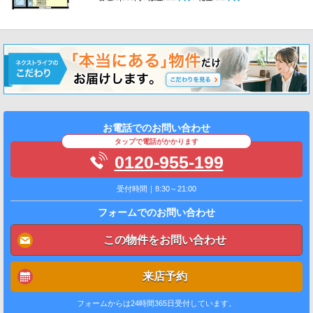
お電話でのお問い合わせ
タップで電話がかかります
0120-955-199
受付時間｜8:30～21:00
フォームでのお問い合わせ
この物件をお問い合わせ
来店予約
フォームからは24時間365日受付しています。