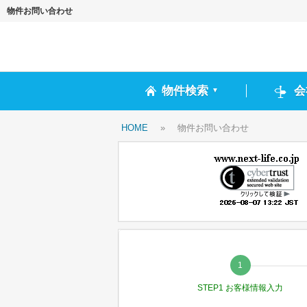
物件お問い合わせ
物件検索
会
▼
HOME
»
物件お問い合わせ
STEP1 お客様情報入力