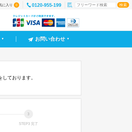
0120-955-199
気に入り
0
お問い合わせ
▼
▼
信をしております。
STEP3 完了