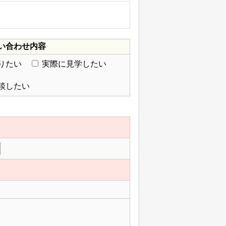
い合わせ内容
りたい
実際に見学したい
談したい