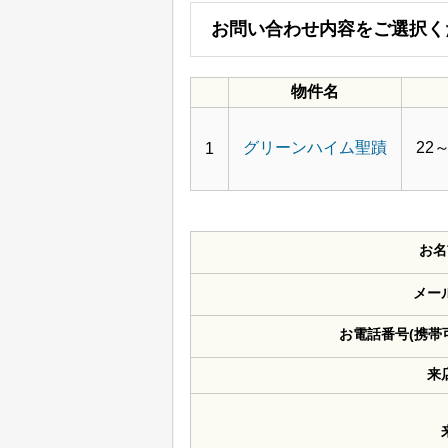
お問い合わせ内容をご選択く
物件名
グリーンハイム聖蹟
22
1
お名
メー
お電話番号(携帯
来