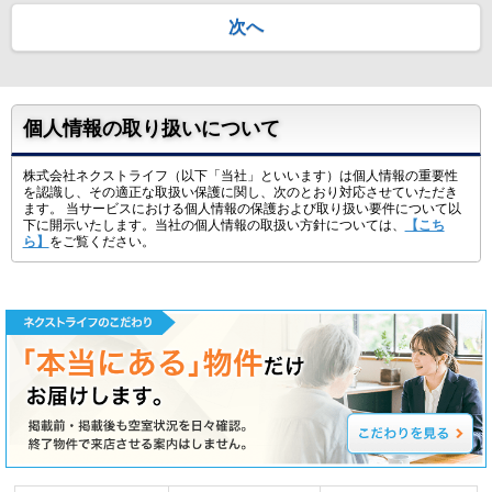
次へ
個人情報の取り扱いについて
株式会社ネクストライフ（以下「当社」といいます）は個人情報の重要性
を認識し、その適正な取扱い保護に関し、次のとおり対応させていただき
ます。 当サービスにおける個人情報の保護および取り扱い要件について以
下に開示いたします。当社の個人情報の取扱い方針については、
【こち
ら】
をご覧ください。