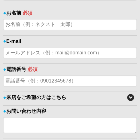
●
お名前
必須
●
E-mail
●
電話番号
必須
●
来店をご希望の方はこちら
●
お問い合わせ内容