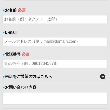
●
お名前
必須
●
E-mail
●
電話番号
必須
●
来店をご希望の方はこちら
●
お問い合わせ内容