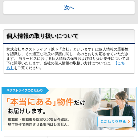
次へ
個人情報の取り扱いについて
株式会社ネクストライフ（以下「当社」といいます）は個人情報の重要性
を認識し、その適正な取扱い保護に関し、次のとおり対応させていただき
ます。 当サービスにおける個人情報の保護および取り扱い要件について以
下に開示いたします。当社の個人情報の取扱い方針については、
【こち
ら】
をご覧ください。