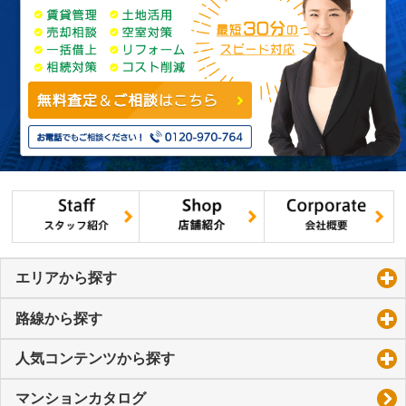
エリアから探す
click to expand contents
路線から探す
click to expand contents
人気コンテンツから探す
click to expand contents
マンションカタログ