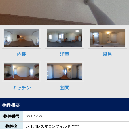
物件概要
物件番号
88014268
物件名
レオパレスマロンフィルド *****