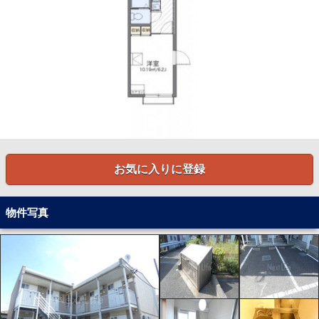
お気に入りに登録
物件写真