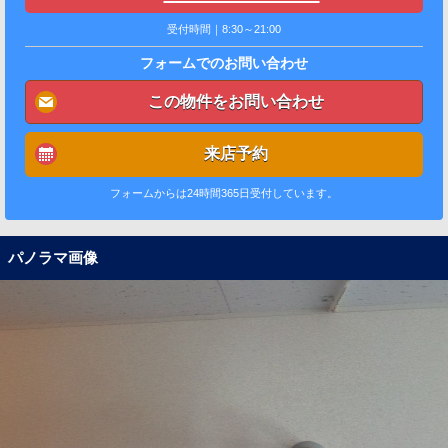
受付時間｜8:30～21:00
フォームでのお問い合わせ
この物件をお問い合わせ
来店予約
フォームからは24時間365日受付しています。
パノラマ画像