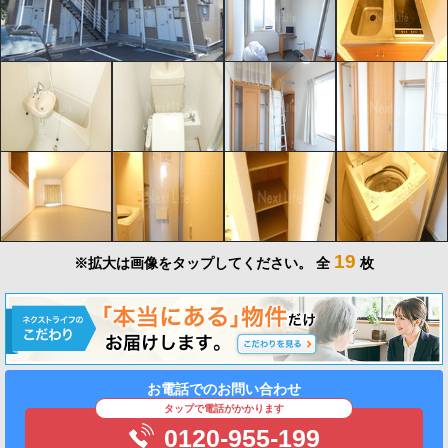
19
※拡大は画像をタップしてください。
全
枚
お電話でのお問い合わせ
タップで電話がかかります
0120-955-199