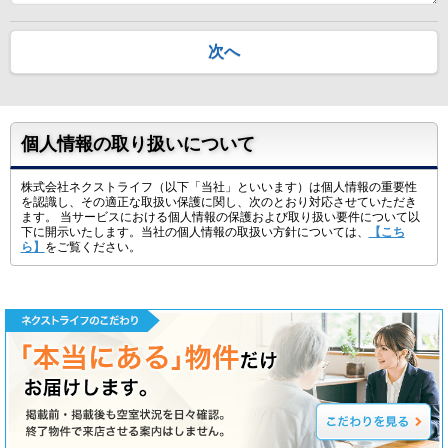
次へ
個人情報の取り扱いについて
株式会社ネクストライフ（以下「当社」といいます）は個人情報の重要性
を認識し、その適正な取扱い保護に関し、次のとおり対応させていただき
ます。 当サービスにおける個人情報の保護および取り扱い要件について以
下に開示いたします。当社の個人情報の取扱い方針については、
【こち
ら】
をご覧ください。