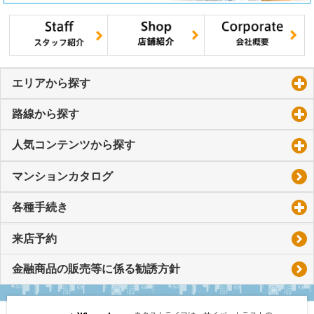
エリアから探す
click to expand contents
路線から探す
click to expand contents
人気コンテンツから探す
click to expand contents
マンションカタログ
各種手続き
click to expand contents
来店予約
金融商品の販売等に係る勧誘方針