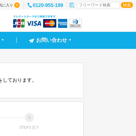
0120-955-199
気に入り
0
お問い合わせ
▼
▼
信をしております。
STEP3 完了