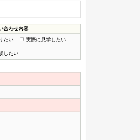
い合わせ内容
りたい
実際に見学したい
談したい