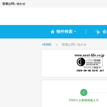
部屋お問い合わせ
物件検索
会
▼
HOME
»
部屋お問い合わせ
STEP1 お客様情報入力