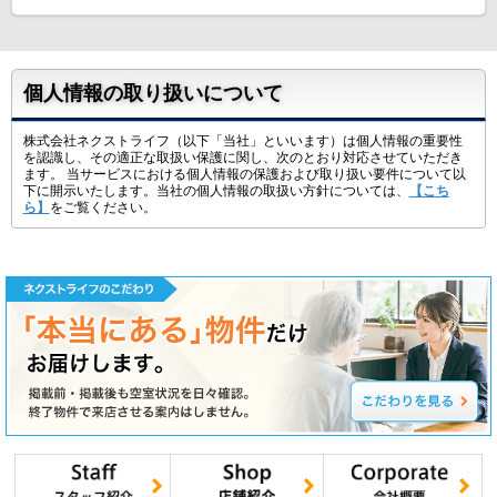
個人情報の取り扱いについて
株式会社ネクストライフ（以下「当社」といいます）は個人情報の重要性
を認識し、その適正な取扱い保護に関し、次のとおり対応させていただき
ます。 当サービスにおける個人情報の保護および取り扱い要件について以
下に開示いたします。当社の個人情報の取扱い方針については、
【こち
ら】
をご覧ください。