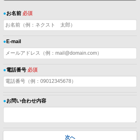
●
お名前
必須
●
E-mail
●
電話番号
必須
●
お問い合わせ内容
次へ