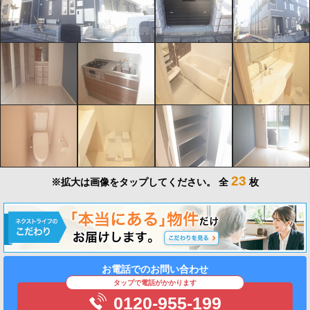
23
※拡大は画像をタップしてください。
全
枚
お電話でのお問い合わせ
タップで電話がかかります
0120-955-199