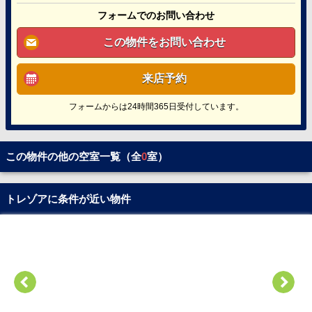
フォームでのお問い合わせ
この物件をお問い合わせ
来店予約
フォームからは24時間365日受付しています。
この物件の他の空室一覧（全
0
室）
トレゾアに条件が近い物件