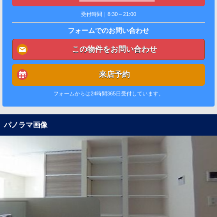
受付時間｜8:30～21:00
フォームでのお問い合わせ
この物件をお問い合わせ
来店予約
フォームからは24時間365日受付しています。
パノラマ画像