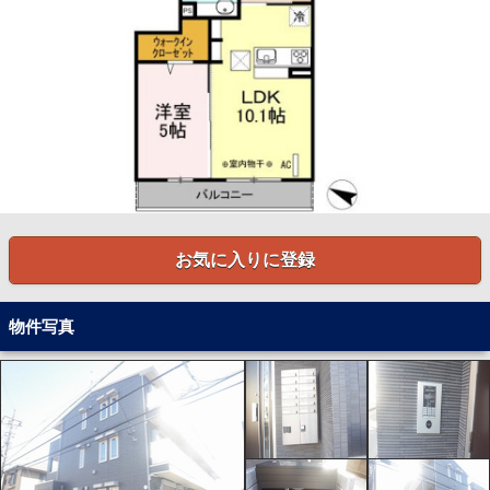
お気に入りに登録
物件写真