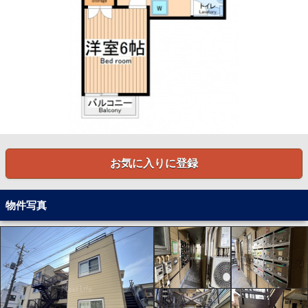
お気に入りに登録
物件写真