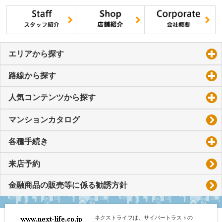
エリアから探す
click to expand contents
路線から探す
click to expand contents
人気コンテンツから探す
click to expand contents
マンションカタログ
各種手続き
click to expand contents
来店予約
金融商品の販売等に係る勧誘方針
ネクストライフは、サイバートラストの