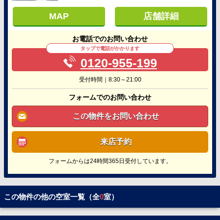
MAP
店舗詳細
お電話でのお問い合わせ
タップで電話がかかります
0120-955-199
受付時間｜8:30～21:00
フォームでのお問い合わせ
この物件をお問い合わせ
来店予約
フォームからは24時間365日受付しています。
この物件の他の空室一覧（全
0
室）