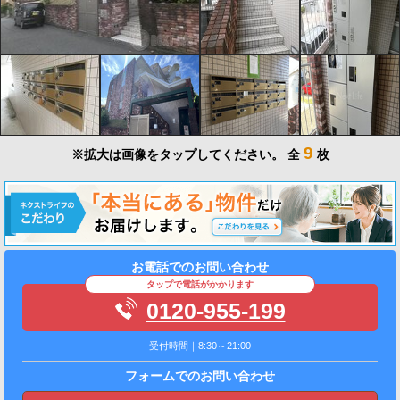
9
※拡大は画像をタップしてください。
全
枚
お電話でのお問い合わせ
タップで電話がかかります
0120-955-199
受付時間｜8:30～21:00
フォームでのお問い合わせ