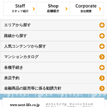
エリアから探す
click to expand contents
路線から探す
click to expand contents
人気コンテンツから探す
click to expand contents
マンションカタログ
各種手続き
click to expand contents
来店予約
金融商品の販売等に係る勧誘方針
ネクストライフは、サイバートラストの