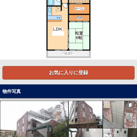
お気に入りに登録
物件写真