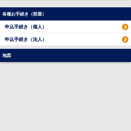
各種お手続き（部屋）
申込手続き（個人）
申込手続き（法人）
地図