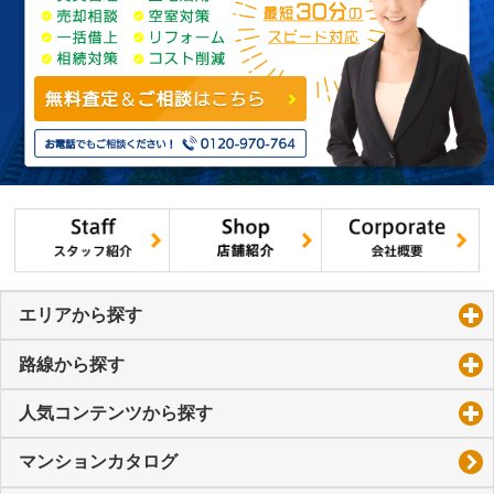
エリアから探す
click to expand contents
路線から探す
click to expand contents
人気コンテンツから探す
click to expand contents
マンションカタログ