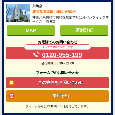
川崎店
JR京浜東北線川崎駅 徒歩2分
神奈川県川崎市川崎区駅前本町11-1パシフィックマ
ークス川崎 6階
MAP
店舗詳細
お電話でのお問い合わせ
タップで電話がかかります
0120-955-199
受付時間｜8:30～21:00
フォームでのお問い合わせ
この物件をお問い合わせ
来店予約
フォームからは24時間365日受付しています。