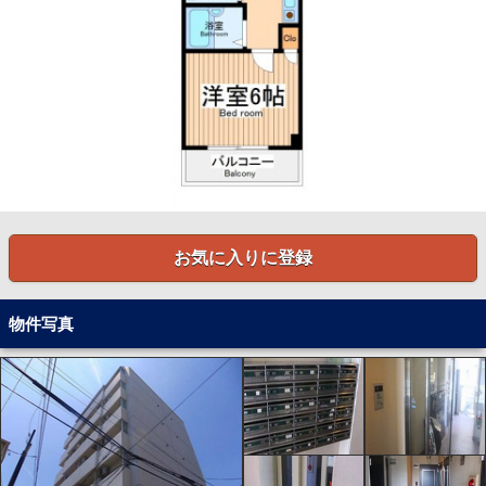
お気に入りに登録
物件写真