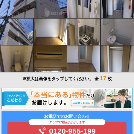
17
※拡大は画像をタップしてください。
全
枚
お電話でのお問い合わせ
タップで電話がかかります
0120-955-199