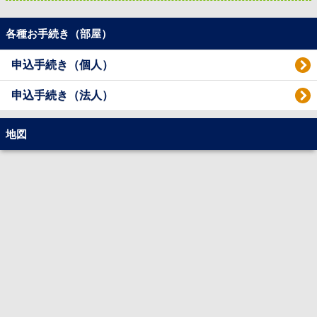
各種お手続き（部屋）
申込手続き（個人）
申込手続き（法人）
地図