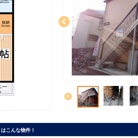
はこんな物件！