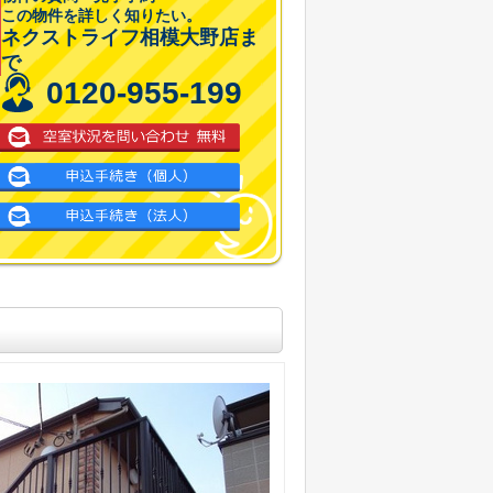
この物件を詳しく知りたい。
ネクストライフ相模大野店ま
で
0120-955-199