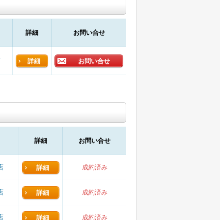
詳細
お問い合せ
店
詳細
お問い合せ
詳細
お問い合せ
店
成約済み
詳細
店
成約済み
詳細
店
成約済み
詳細