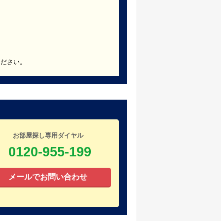
ください。
お部屋探し専用ダイヤル
0120-955-199
メールでお問い合わせ