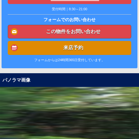
受付時間｜8:30～21:00
フォームでのお問い合わせ
この物件をお問い合わせ
来店予約
フォームからは24時間365日受付しています。
パノラマ画像