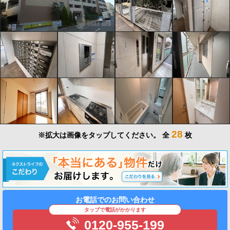
28
※拡大は画像をタップしてください。
全
枚
お電話でのお問い合わせ
タップで電話がかかります
0120-955-199