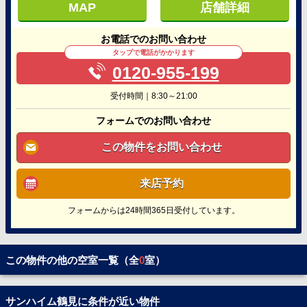
MAP
店舗詳細
お電話でのお問い合わせ
タップで電話がかかります
0120-955-199
受付時間｜8:30～21:00
フォームでのお問い合わせ
この物件をお問い合わせ
来店予約
フォームからは24時間365日受付しています。
この物件の他の空室一覧（全
0
室）
サンハイム鶴見に条件が近い物件