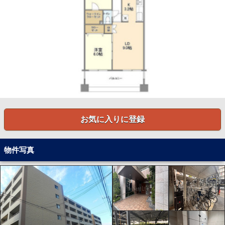
お気に入りに登録
物件写真