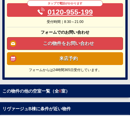
タップで電話がかかります
0120-955-199
受付時間｜8:30～21:00
フォームでのお問い合わせ
この物件をお問い合わせ
来店予約
フォームからは24時間365日受付しています。
この物件の他の空室一覧（全
0
室）
リヴァージュB棟に条件が近い物件