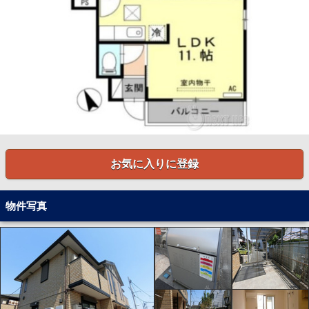
お気に入りに登録
物件写真