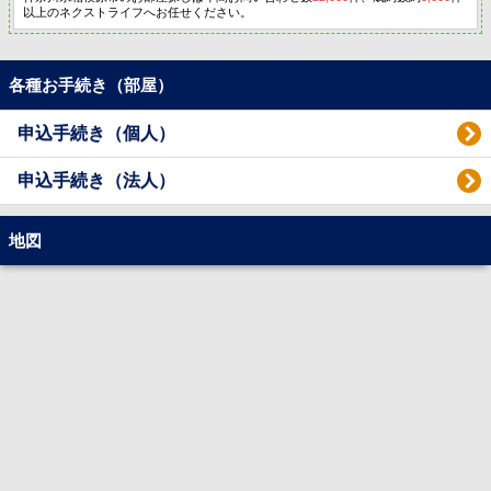
以上のネクストライフへお任せください。
各種お手続き（部屋）
申込手続き（個人）
申込手続き（法人）
地図