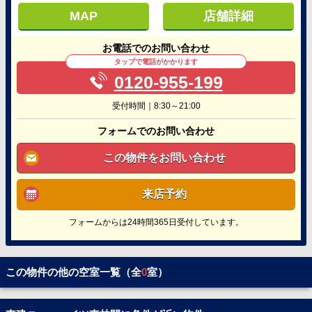
MAP
店舗詳細
お電話でのお問い合わせ
タップで電話がかかります
0120-955-199
受付時間｜8:30～21:00
フォームでのお問い合わせ
この物件をお問い合わせ
来店予約
フォームからは24時間365日受付しています。
この物件の他の空室一覧（全
0
室）