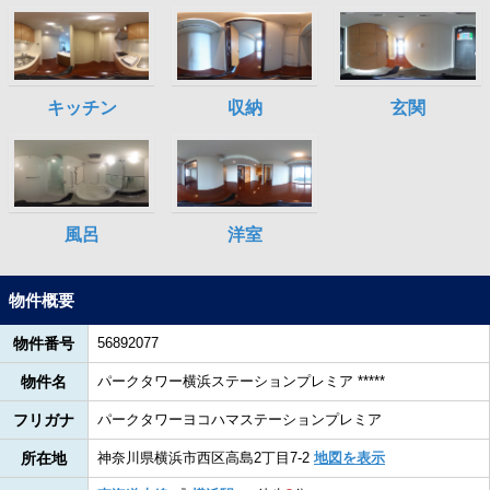
物件概要
物件番号
56892077
物件名
パークタワー横浜ステーションプレミア *****
フリガナ
パークタワーヨコハマステーションプレミア
所在地
神奈川県横浜市西区高島2丁目7-2
地図を表示