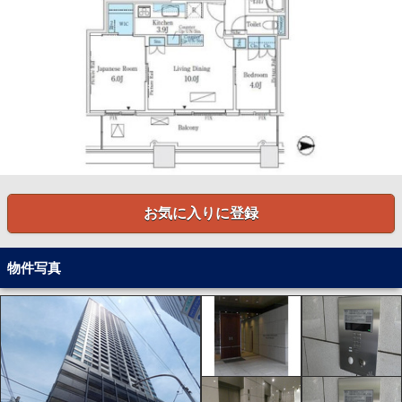
お気に入りに登録
物件写真