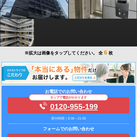
6
※拡大は画像をタップしてください。
全
枚
お電話でのお問い合わせ
タップで電話がかかります
0120-955-199
受付時間｜8:30～21:00
フォームでのお問い合わせ