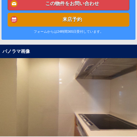
この物件をお問い合わせ
来店予約
フォームからは24時間365日受付しています。
パノラマ画像