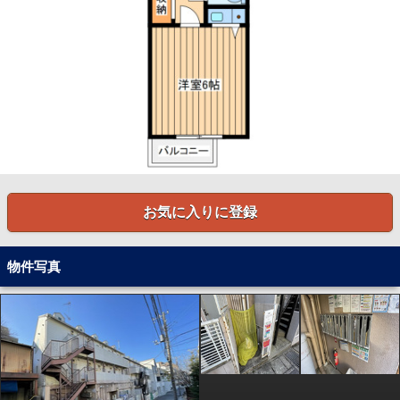
お気に入りに登録
物件写真