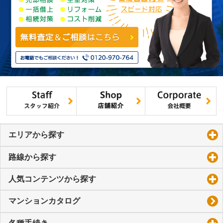
エリアから探す
click to expand contents
路線から探す
click to expand contents
人気コンテンツから探す
click to expand contents
マンションカタログ