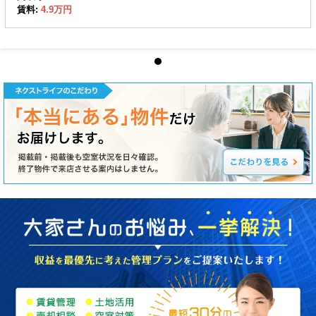
賃料:
4.9万円