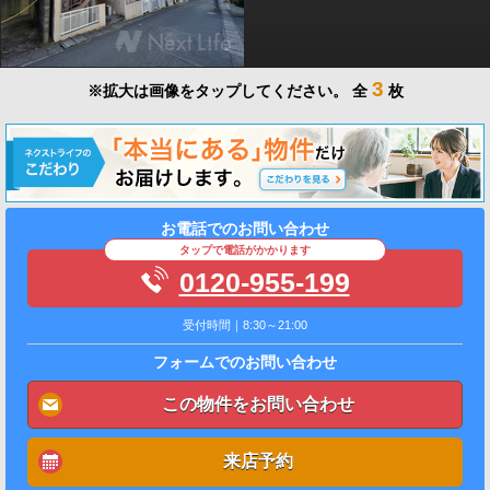
3
※拡大は画像をタップしてください。
全
枚
お電話でのお問い合わせ
タップで電話がかかります
0120-955-199
受付時間｜8:30～21:00
フォームでのお問い合わせ
この物件をお問い合わせ
来店予約