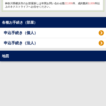
神奈川県横浜市のお部屋探しは年間お問い合わせ数
22,000
件、成約数約
5,000
件以
上のネクストライフへお任せください。
各種お手続き（部屋）
申込手続き（個人）
申込手続き（法人）
地図