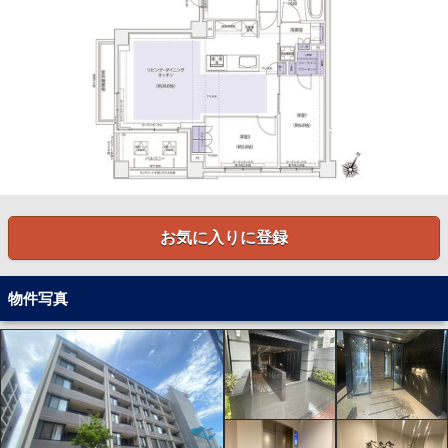
お気に入りに登録
物件写真