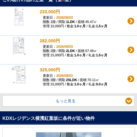
233,000円
更新日：
2026/08/03
階数:1階 / 間取:
1LDK
/ 面積:45.47㎡
管理:10,000円 / 敷金:
1.0ヶ月
/ 礼金:
1.5ヶ月
282,000円
更新日：
2026/08/03
階数:2階 / 間取:
2LDK
/ 面積:57.49㎡
管理:15,000円 / 敷金:
1.0ヶ月
/ 礼金:
1.5ヶ月
325,000円
更新日：
2026/08/03
階数:3階 / 間取:
2SLDK
/ 面積:70.11㎡
管理:15,000円 / 敷金:
1.0ヶ月
/ 礼金:
0.0ヶ月
もっと見る
KDXレジデンス横濱紅葉坂に条件が近い物件