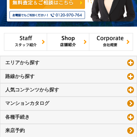
エリアから探す
click to expand contents
路線から探す
click to expand contents
人気コンテンツから探す
click to expand contents
マンションカタログ
各種手続き
click to expand contents
来店予約