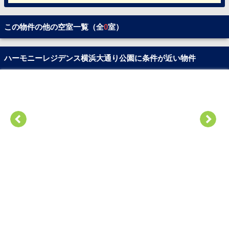
この物件の他の空室一覧（全
0
室）
ハーモニーレジデンス横浜大通り公園に条件が近い物件