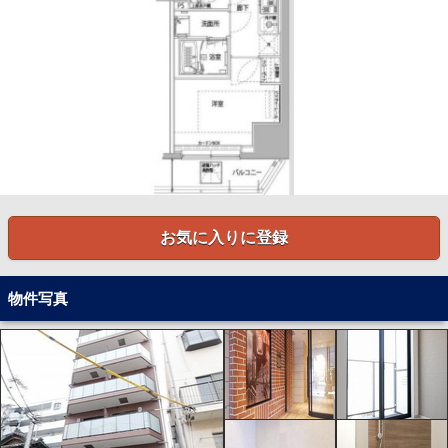
お気に入りに登録
物件写真