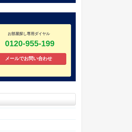
お部屋探し専用ダイヤル
0120-955-199
メールでお問い合わせ