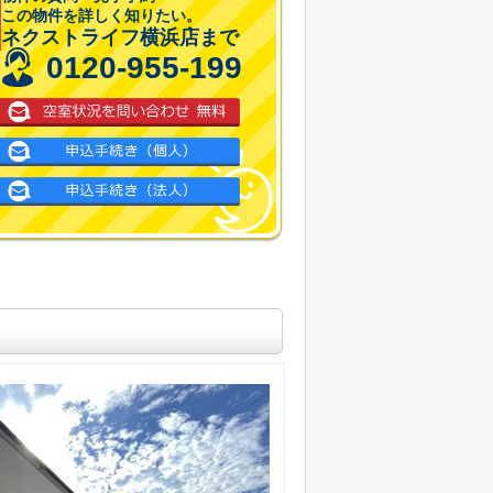
この物件を詳しく知りたい。
ネクストライフ横浜店まで
0120-955-199