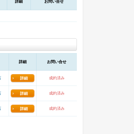
詳細
お問い合せ
詳細
お問い合せ
店
成約済み
詳細
店
成約済み
詳細
店
成約済み
詳細