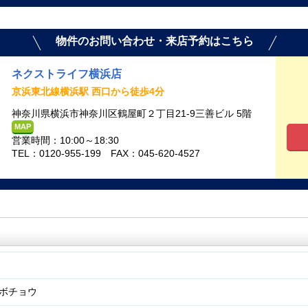
物件のお問い合わせ・来店予約はこちら
ネクストライフ横浜店
京浜東北線横浜駅 西口から徒歩4分
神奈川県横浜市神奈川区鶴屋町２丁目21-9三善ビル 5階
MAP
営業時間：10:00～18:30
TEL：0120-955-199 FAX：045-620-4527
ボチョウ