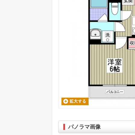
パノラマ画像