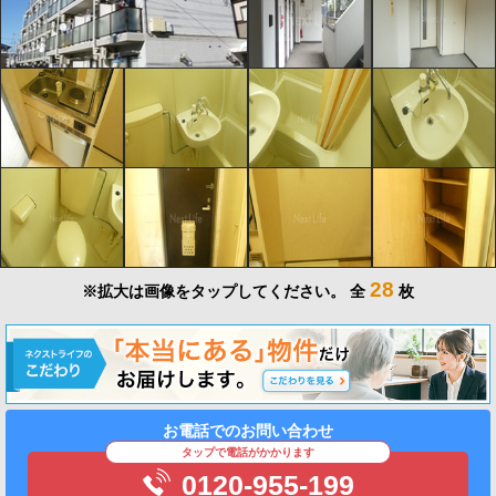
28
※拡大は画像をタップしてください。
全
枚
お電話でのお問い合わせ
タップで電話がかかります
0120-955-199