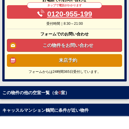
タップで電話がかかります
0120-955-199
受付時間｜8:30～21:00
フォームでのお問い合わせ
この物件をお問い合わせ
来店予約
フォームからは24時間365日受付しています。
この物件の他の空室一覧（全
0
室）
キャッスルマンション鶴間に条件が近い物件