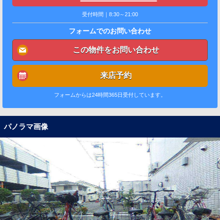
受付時間｜8:30～21:00
フォームでのお問い合わせ
この物件をお問い合わせ
来店予約
フォームからは24時間365日受付しています。
パノラマ画像