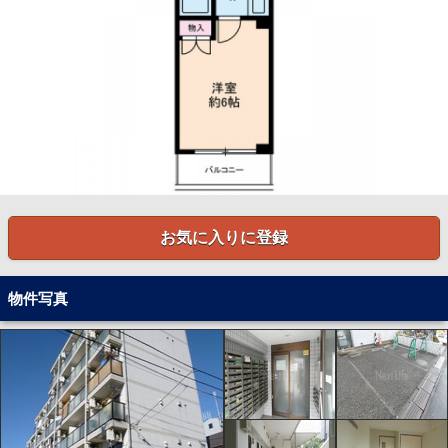
お気に入りに登録
物件写真