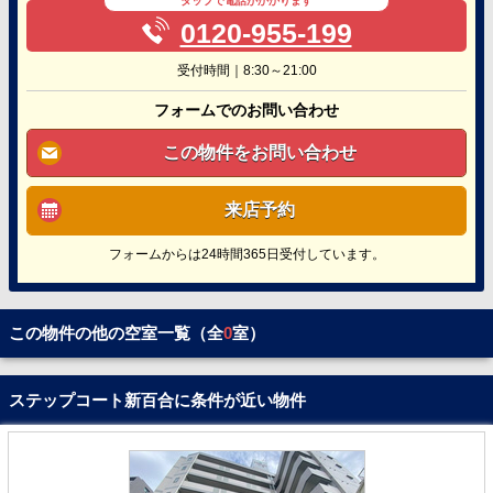
タップで電話がかかります
0120-955-199
受付時間｜8:30～21:00
フォームでのお問い合わせ
この物件をお問い合わせ
来店予約
フォームからは24時間365日受付しています。
この物件の他の空室一覧（全
0
室）
ステップコート新百合に条件が近い物件