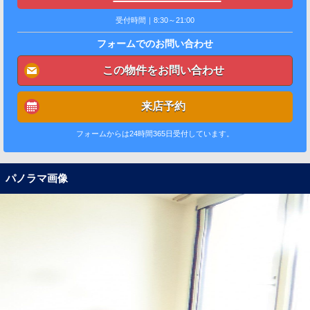
受付時間｜8:30～21:00
フォームでのお問い合わせ
この物件をお問い合わせ
来店予約
フォームからは24時間365日受付しています。
パノラマ画像