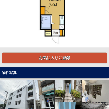
お気に入りに登録
物件写真