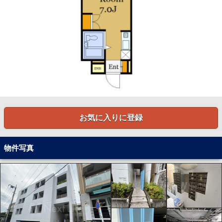
お気に入りに登録
物件写真