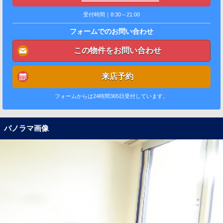
受付時間｜8:30～21:00
フォームでのお問い合わせ
この物件をお問い合わせ
来店予約
フォームからは24時間365日受付しています。
パノラマ画像