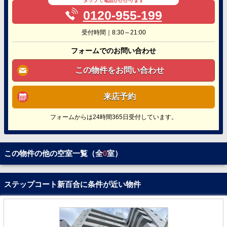
タップで電話がかかります
0120-955-199
受付時間｜8:30～21:00
フォームでのお問い合わせ
この物件をお問い合わせ
来店予約
フォームからは24時間365日受付しています。
この物件の他の空室一覧（全
0
室）
ステップコート新百合に条件が近い物件