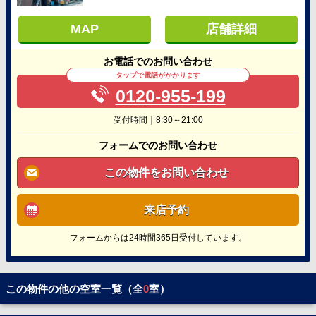
MAP
店舗詳細
お電話でのお問い合わせ
タップで電話がかかります
0120-955-199
受付時間｜8:30～21:00
フォームでのお問い合わせ
この物件をお問い合わせ
来店予約
フォームからは24時間365日受付しています。
この物件の他の空室一覧（全
0
室）