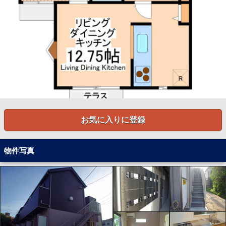
お気に入りに登録
物件写真