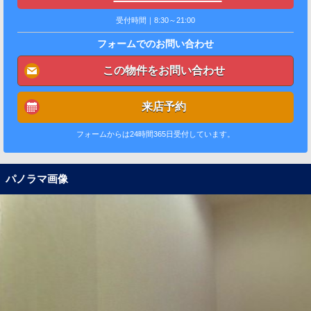
受付時間｜8:30～21:00
フォームでのお問い合わせ
この物件をお問い合わせ
来店予約
フォームからは24時間365日受付しています。
パノラマ画像