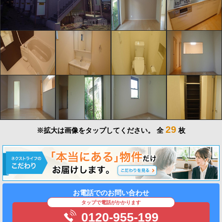
29
※拡大は画像をタップしてください。
全
枚
お電話でのお問い合わせ
タップで電話がかかります
0120-955-199