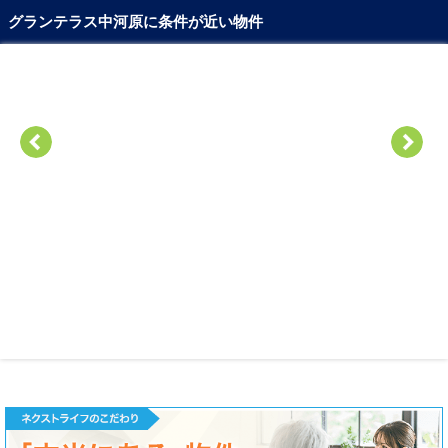
グランテラス中河原に条件が近い物件